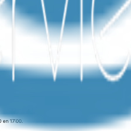
0 en 17:00.